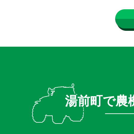
湯前町で農