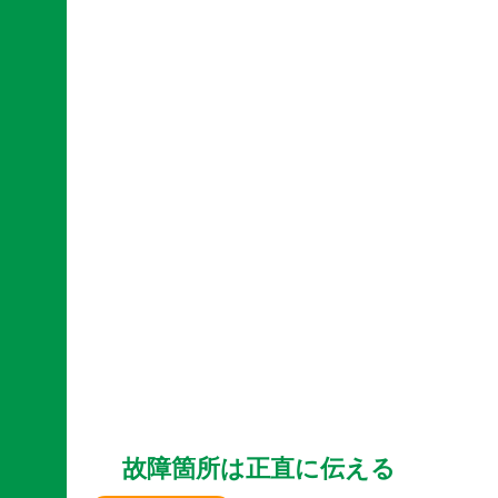
故障箇所は正直に伝える