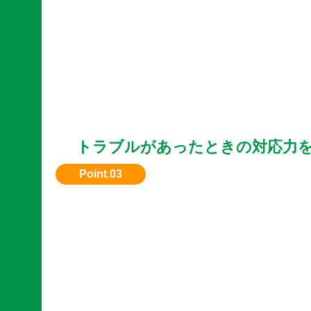
トラブルがあったときの対応力
何か問題があった際のサポート体制も重要です