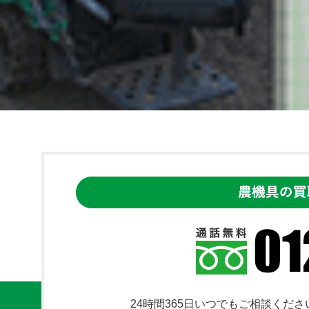
24時間365日いつでもご相談くださ