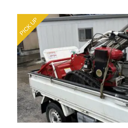
PICK UP