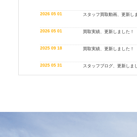
2026 05 01
スタッフ買取動画、更新し
2026 05 01
買取実績、更新しました！
2025 09 18
買取実績、更新しました！
2025 05 31
スタッフブログ、更新しま
2025 05 10
買取実績、更新しました！
2025 05 10
スタッフ紹介動画、更新し
2025 04 26
スタッフブログ、更新しま
2025 03 18
買取実績、更新しました！