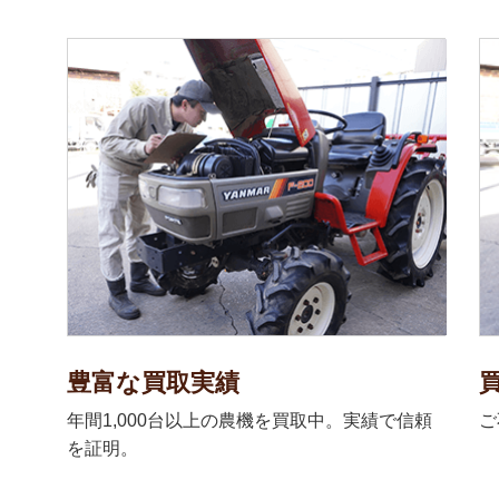
豊富な買取実績
年間1,000台以上の農機を買取中。実績で信頼
ご
を証明。