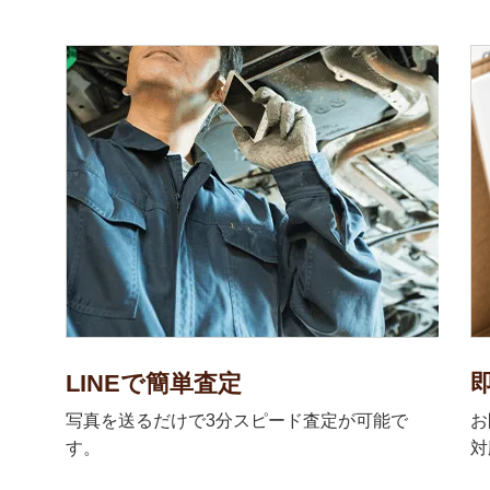
LINEで簡単査定
写真を送るだけで3分スピード査定が可能で
お
す。
対