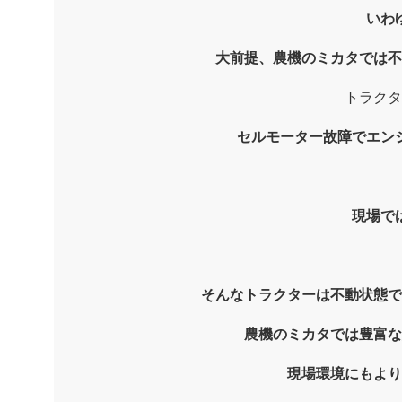
いわ
大前提、農機のミカタでは
トラクタ
セルモーター故障でエン
現場で
そんなトラクターは不動状態で
農機のミカタでは豊富な
現場環境にもより