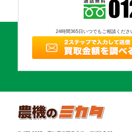
24時間365日いつでもご相談くださ