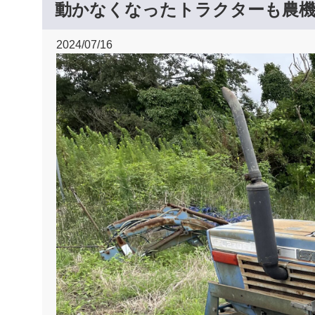
動かなくなったトラクターも農
2024/07/16