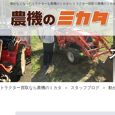
動かなくなったトラクターも農機のミカタへ トラクター買取り農機のミカ
トラクター買取なら農機のミカタ
スタッフブログ
動