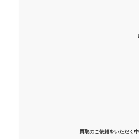
買取のご依頼をいただく中