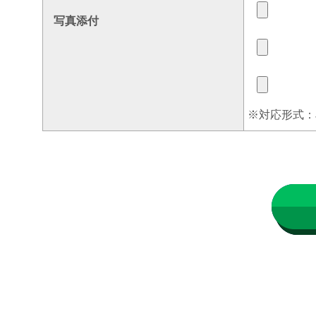
写真添付
※対応形式：J