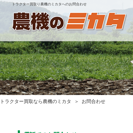
トラクター買取り農機のミカタへのお問合わせ
トラクター買取なら農機のミカタ
お問合わせ