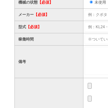
機械の状態
【必須】
未使用
メーカー
【必須】
型式
【必須】
稼働時間
備考