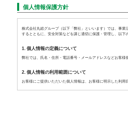
個人情報保護方針
株式会社丸総グループ（以下「弊社」といいます）では、事業
するとともに、安全対策などを講じ適切に保護・管理し、以下
1. 個人情報の定義について
弊社では、氏名・住所・電話番号・メールアドレスなどお客様
2. 個人情報の利用範囲について
お客様にご提供いただいた個人情報は、お客様に明示した利用
3. 個人情報の取得について
お客様の個人情報を取得する際には、取得目的を事前に通知し
4. 個人情報の開示について