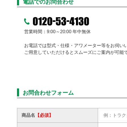
電話でのお問合わせ
営業時間：9:00～20:00 年中無休
お電話では型式・仕様・アワメーター等をお伺い
ご用意していただけるとスムーズにご案内が可能
お問合わせフォーム
商品名
【必須】