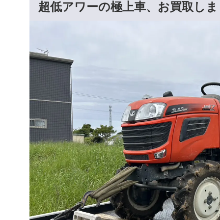
超低アワーの極上車、お買取しま