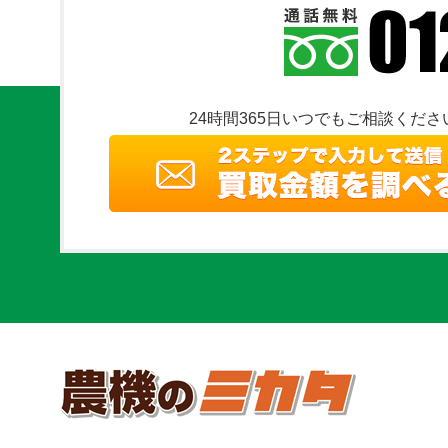
24時間365日いつでもご相談くださ