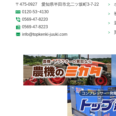
〒475-0927 愛知県半田市北二ツ坂町3-7-22
0120-53ｰ4130
0569-47-8220
0569-47-8223
info@topkenki-juuki.com