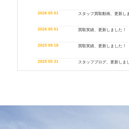
2026 05 01
スタッフ買取動画、更新し
2026 05 01
買取実績、更新しました！
2025 09 18
買取実績、更新しました！
2025 05 31
スタッフブログ、更新しま
2025 05 10
買取実績、更新しました！
2025 05 10
スタッフ紹介動画、更新し
2025 04 26
スタッフブログ、更新しま
2025 03 18
買取実績、更新しました！