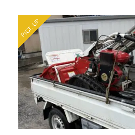
PICK UP