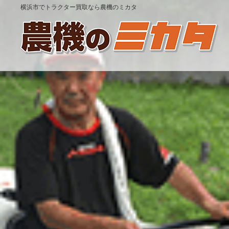
横浜市でトラクター買取なら農機のミカタ