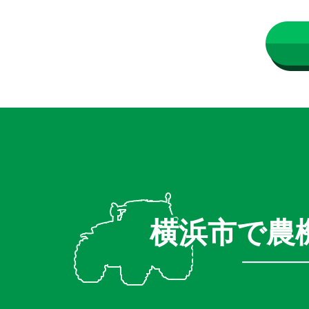
横浜市で農