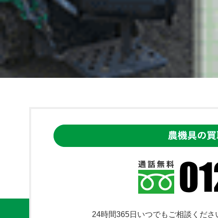
24時間365日いつでもご相談くださ