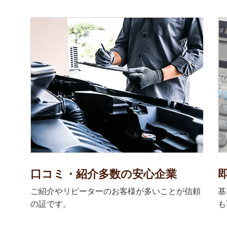
口コミ・紹介多数の安心企業
ご紹介やリピーターのお客様が多いことが信頼
基
の証です。
も