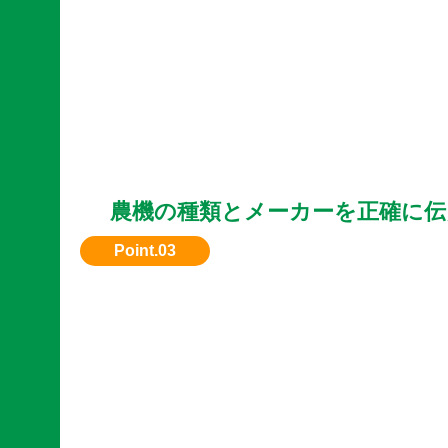
農機の種類とメーカーを正確に伝
機種名や型式などが明確にお伝えください。