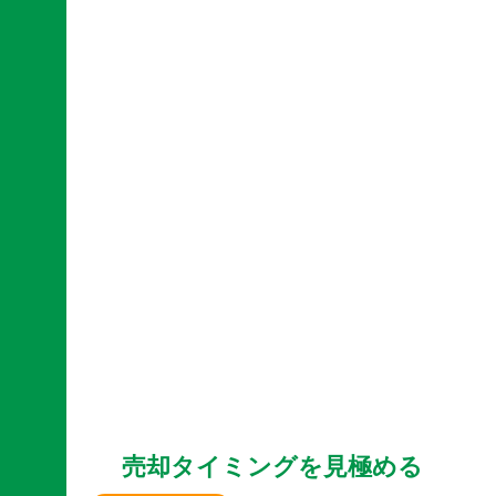
売却タイミングを見極める