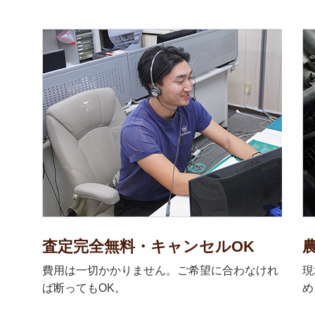
査定完全無料・キャンセルOK
費用は一切かかりません。ご希望に合わなけれ
現
ば断ってもOK。
め