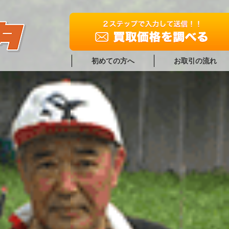
初めての方へ
お取引の流れ