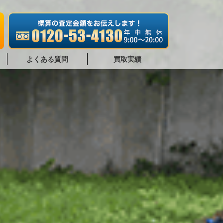
よくある質問
買取実績