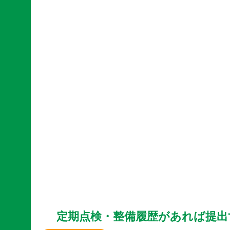
定期点検・整備履歴があれば提出