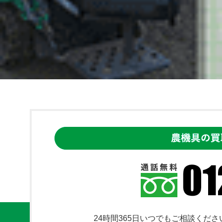
24時間365日いつでもご相談くださ