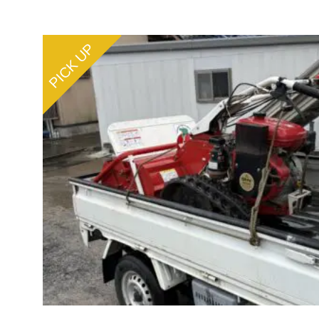
PICK UP