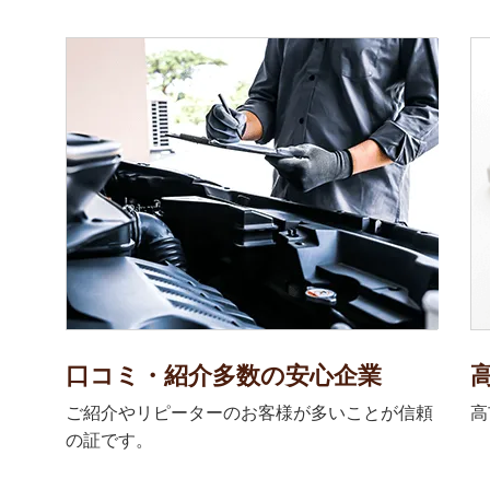
口コミ・紹介多数の安心企業
ご紹介やリピーターのお客様が多いことが信頼
高
の証です。