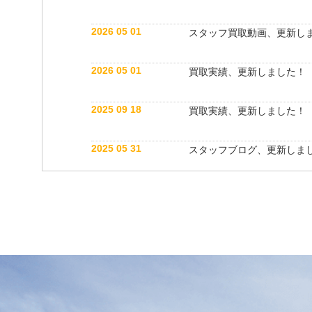
2026 05 01
スタッフ買取動画、更新し
2026 05 01
買取実績、更新しました！
2025 09 18
買取実績、更新しました！
2025 05 31
スタッフブログ、更新しま
2025 05 10
買取実績、更新しました！
2025 05 10
スタッフ紹介動画、更新し
2025 04 26
スタッフブログ、更新しま
2025 03 18
買取実績、更新しました！