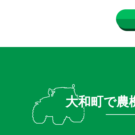
大和町で農