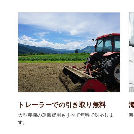
トレーラーでの引き取り無料
大型農機の運搬費用もすべて無料で対応しま
海
す。