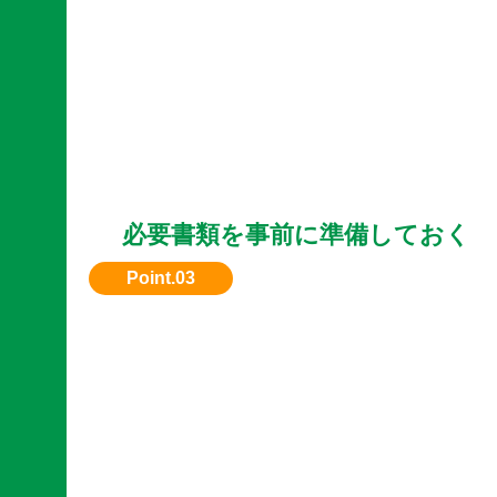
必要書類を事前に準備しておく
譲渡証明などがあるとスムーズにお買取が進み