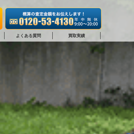
よくある質問
買取実績