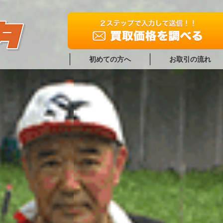
初めての方へ
お取引の流れ