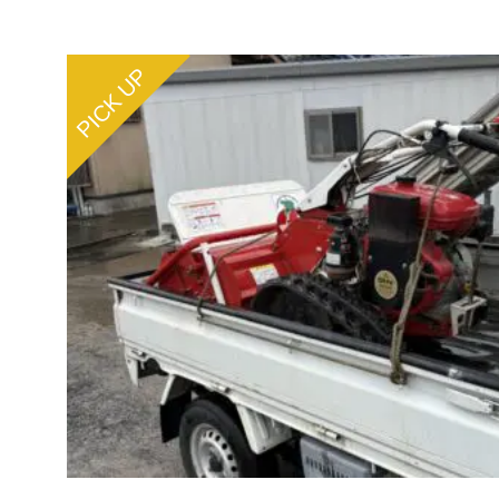
PICK UP