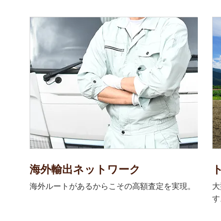
海外輸出ネットワーク
海外ルートがあるからこその高額査定を実現。
大
す