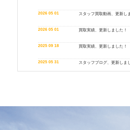
2026 05 01
スタッフ買取動画、更新し
2026 05 01
買取実績、更新しました！
2025 09 18
買取実績、更新しました！
2025 05 31
スタッフブログ、更新しま
2025 05 10
買取実績、更新しました！
2025 05 10
スタッフ紹介動画、更新し
2025 04 26
スタッフブログ、更新しま
2025 03 18
買取実績、更新しました！