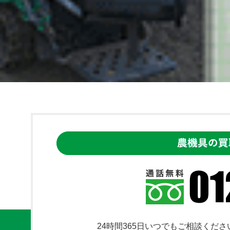
24時間365日いつでもご相談くださ