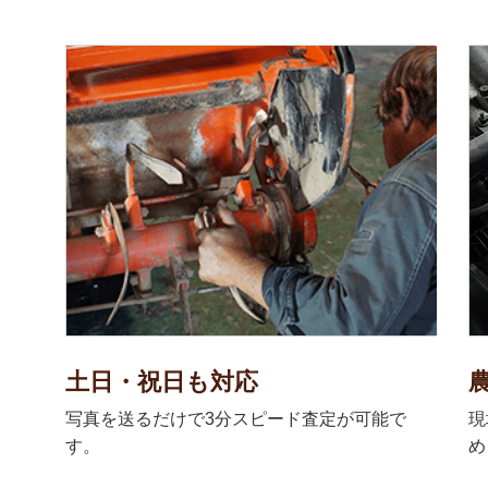
土日・祝日も対応
写真を送るだけで3分スピード査定が可能で
現
す。
め