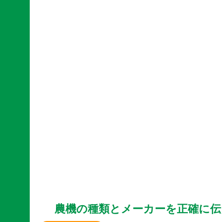
農機の種類とメーカーを正確に伝