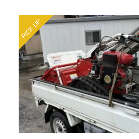
PICK UP