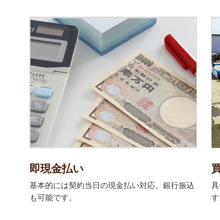
即現金払い
基本的には契約当日の現金払い対応。銀行振込
具
も可能です。
す