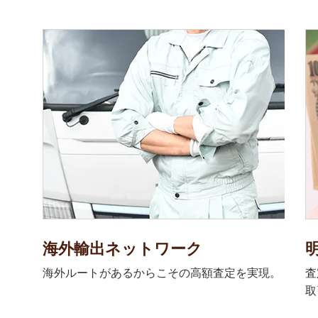
海外輸出ネットワーク
海外ルートがあるからこその高額査定を実現。
査
取