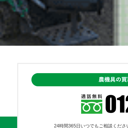
24時間365日いつでもご相談くださ