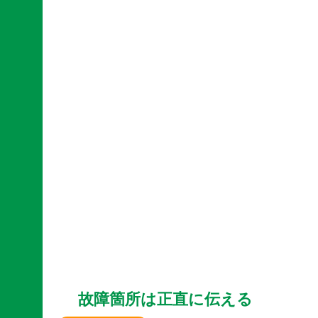
故障箇所は正直に伝える