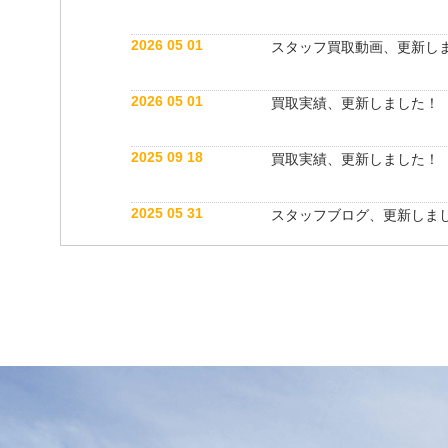
2026 05 01
スタッフ買取動画、更新し
2026 05 01
買取実績、更新しました！
2025 09 18
買取実績、更新しました！
2025 05 31
スタッフブログ、更新しま
2025 05 10
買取実績、更新しました！
2025 05 10
スタッフ紹介動画、更新し
2025 04 26
スタッフブログ、更新しま
2025 03 18
買取実績、更新しました！