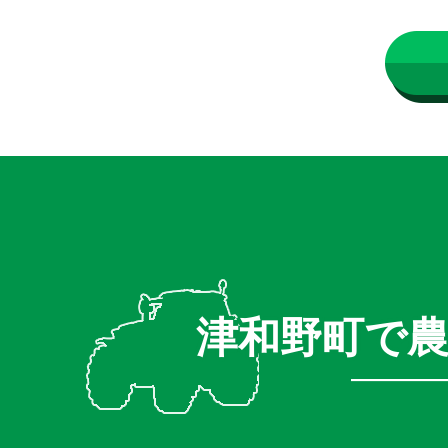
津和野町で