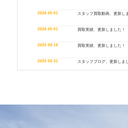
2026 05 01
スタッフ買取動画、更新し
2026 05 01
買取実績、更新しました！
2025 09 18
買取実績、更新しました！
2025 05 31
スタッフブログ、更新しま
2025 05 10
買取実績、更新しました！
2025 05 10
スタッフ紹介動画、更新し
2025 04 26
スタッフブログ、更新しま
2025 03 18
買取実績、更新しました！