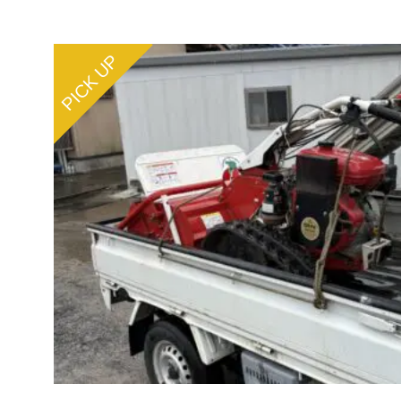
PICK UP