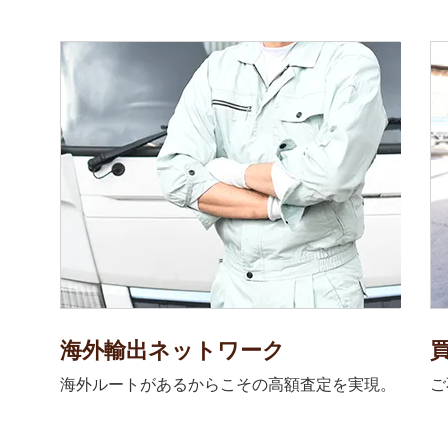
海外輸出ネットワーク
海外ルートがあるからこその高額査定を実現。
ご