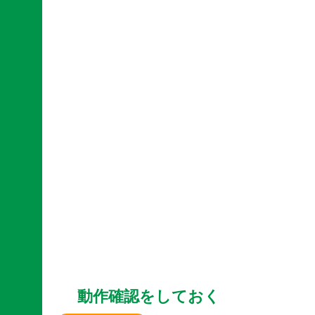
動作確認をしておく