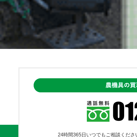
24時間365日いつでもご相談くださ