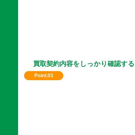
買取契約内容をしっかり確認する
買取価格、支払い日、引き取り方法を事前に明
ょう。