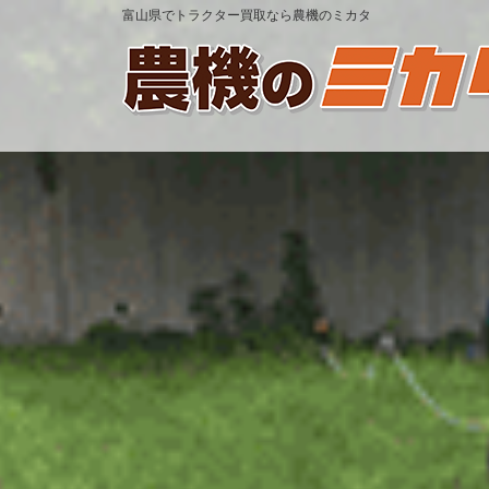
富山県でトラクター買取なら農機のミカタ