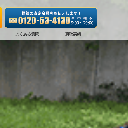
よくある質問
買取実績