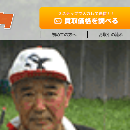
初めての方へ
お取引の流れ