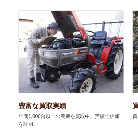
豊富な買取実績
年間1,000台以上の農機を買取中。実績で信頼
買
を証明。