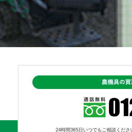
24時間365日いつでもご相談くださ