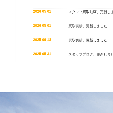
2026 05 01
スタッフ買取動画、更新し
2026 05 01
買取実績、更新しました！
2025 09 18
買取実績、更新しました！
2025 05 31
スタッフブログ、更新しま
2025 05 10
買取実績、更新しました！
2025 05 10
スタッフ紹介動画、更新し
2025 04 26
スタッフブログ、更新しま
2025 03 18
買取実績、更新しました！