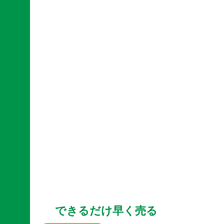
できるだけ早く売る