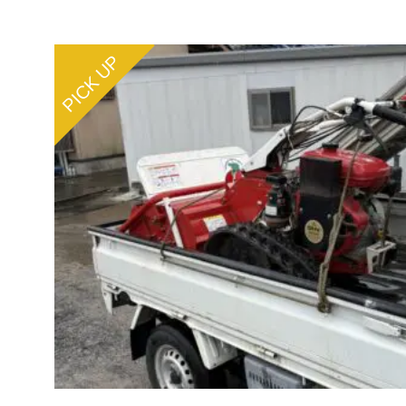
PICK UP