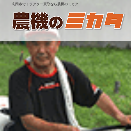
高岡市でトラクター買取なら農機のミカタ