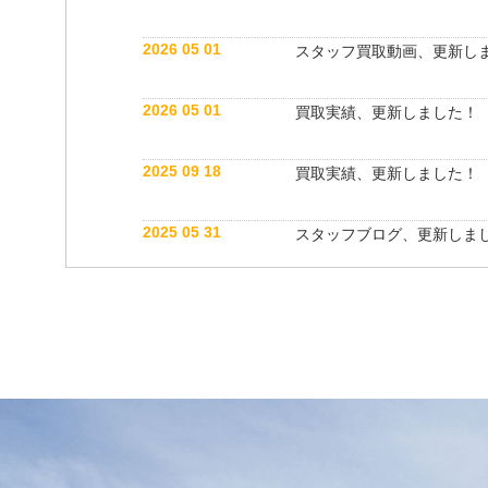
2026 05 01
スタッフ買取動画、更新し
2026 05 01
買取実績、更新しました！
2025 09 18
買取実績、更新しました！
2025 05 31
スタッフブログ、更新しま
2025 05 10
買取実績、更新しました！
2025 05 10
スタッフ紹介動画、更新し
2025 04 26
スタッフブログ、更新しま
2025 03 18
買取実績、更新しました！