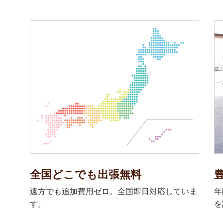
全国どこでも出張無料
遠方でも追加費用ゼロ。全国即日対応していま
年
す。
を