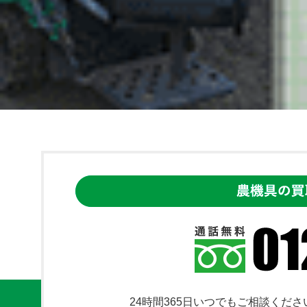
24時間365日いつでもご相談くださ