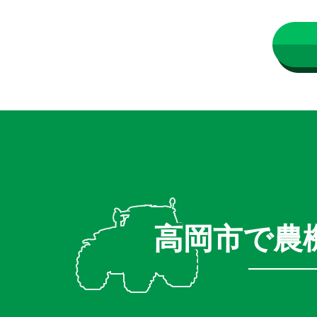
高岡市で農