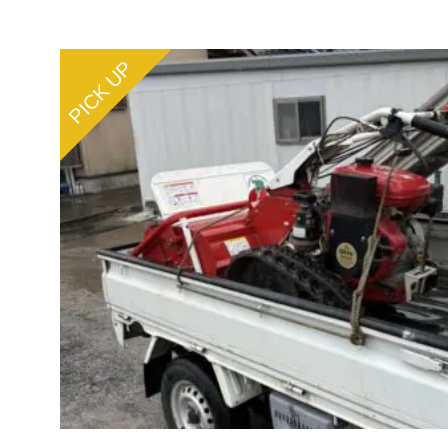
PICK UP