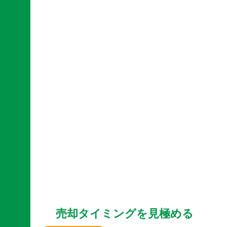
売却タイミングを見極める