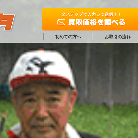
初めての方へ
お取引の流れ