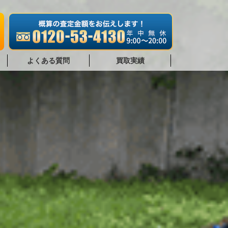
よくある質問
買取実績