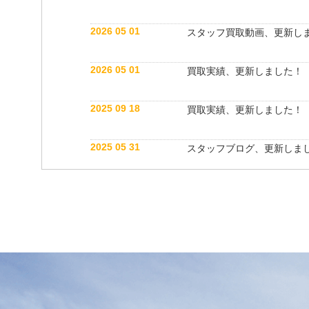
2026 05 01
スタッフ買取動画、更新し
2026 05 01
買取実績、更新しました！
2025 09 18
買取実績、更新しました！
2025 05 31
スタッフブログ、更新しま
2025 05 10
買取実績、更新しました！
2025 05 10
スタッフ紹介動画、更新し
2025 04 26
スタッフブログ、更新しま
2025 03 18
買取実績、更新しました！