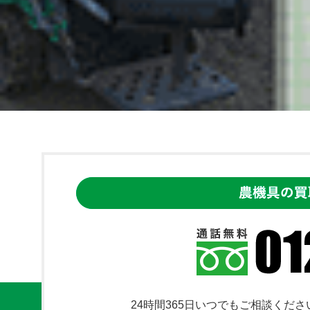
24時間365日いつでもご相談くださ