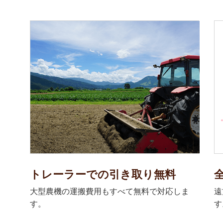
トレーラーでの引き取り無料
大型農機の運搬費用もすべて無料で対応しま
遠
す。
す