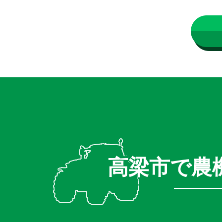
高梁市で農