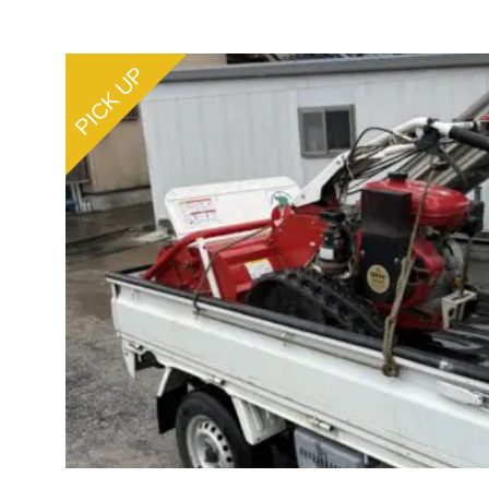
PICK UP