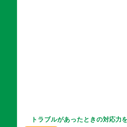
トラブルがあったときの対応力