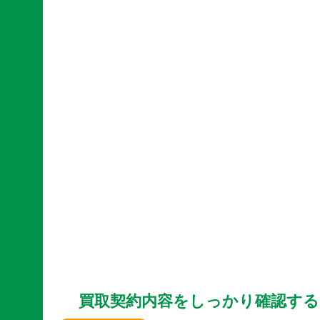
買取契約内容をしっかり確認する