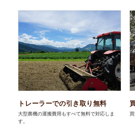
トレーラーでの引き取り無料
大型農機の運搬費用もすべて無料で対応しま
買
す。