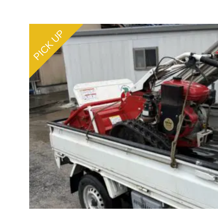
PICK UP