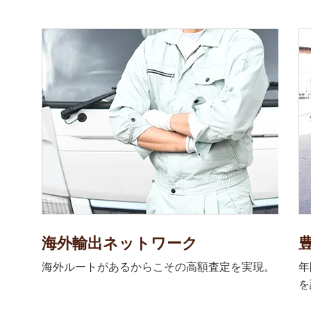
海外輸出ネットワーク
海外ルートがあるからこその高額査定を実現。
年
を