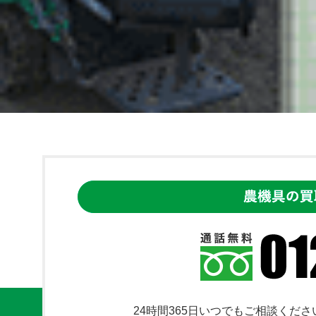
24時間365日いつでもご相談くださ