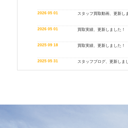
2026 05 01
スタッフ買取動画、更新し
2026 05 01
買取実績、更新しました！
2025 09 18
買取実績、更新しました！
2025 05 31
スタッフブログ、更新しま
2025 05 10
買取実績、更新しました！
2025 05 10
スタッフ紹介動画、更新し
2025 04 26
スタッフブログ、更新しま
2025 03 18
買取実績、更新しました！