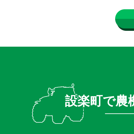
設楽町で農