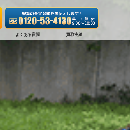
よくある質問
買取実績