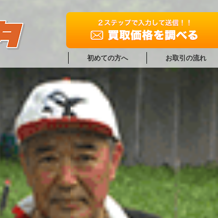
初めての方へ
お取引の流れ