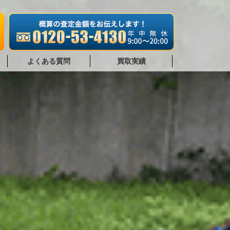
よくある質問
買取実績