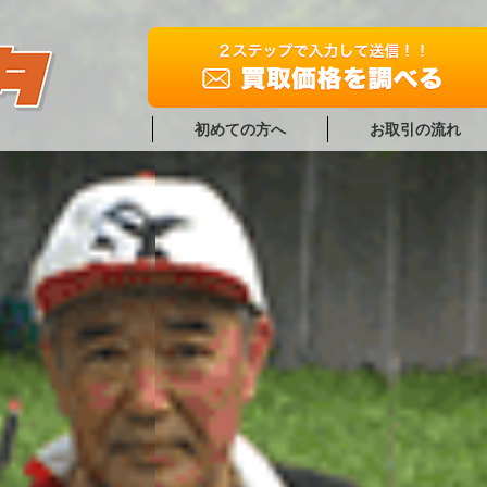
初めての方へ
お取引の流れ