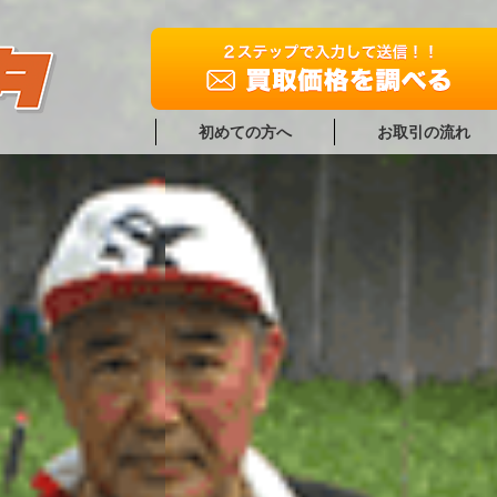
初めての方へ
お取引の流れ