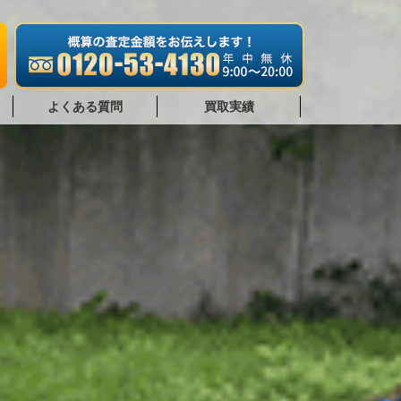
よくある質問
買取実績