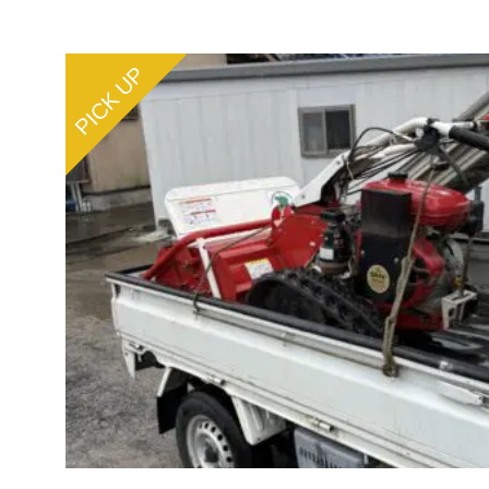
PICK UP