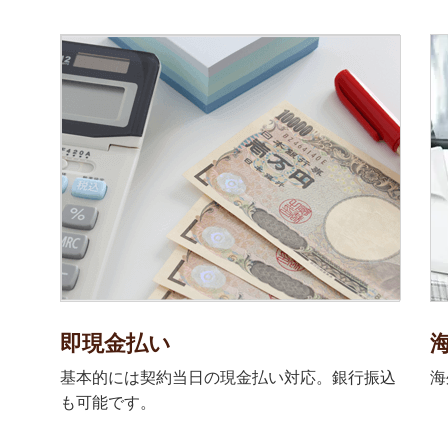
即現金払い
基本的には契約当日の現金払い対応。銀行振込
海
も可能です。