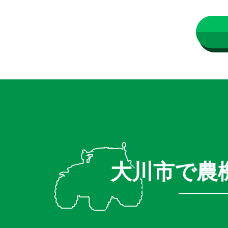
大川市で農