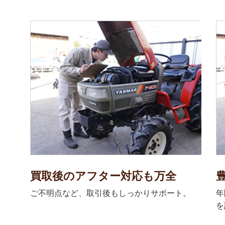
買取後のアフター対応も万全
ご不明点など、取引後もしっかりサポート。
年
を