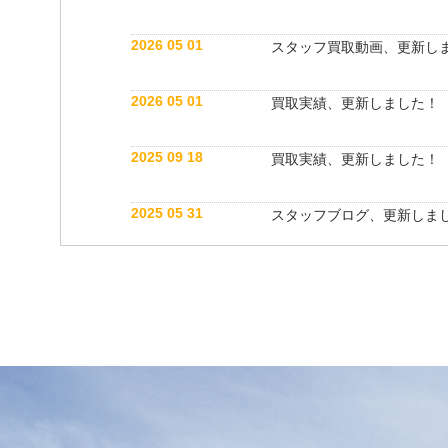
2026 05 01
スタッフ買取動画、更新し
2026 05 01
買取実績、更新しました！
2025 09 18
買取実績、更新しました！
2025 05 31
スタッフブログ、更新しま
2025 05 10
買取実績、更新しました！
2025 05 10
スタッフ紹介動画、更新し
2025 04 26
スタッフブログ、更新しま
2025 03 18
買取実績、更新しました！