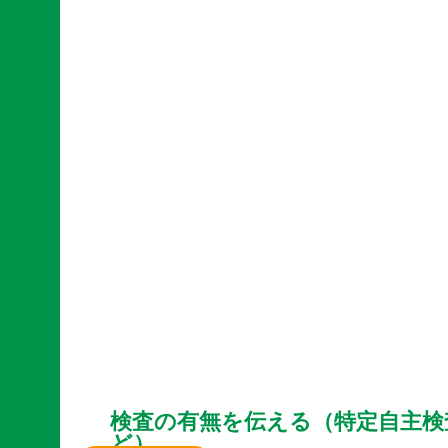
検査の有無を伝える（特定自主検
ど）