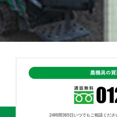
24時間365日いつでもご相談くださ