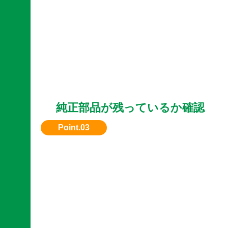
純正部品が残っているか確認
改造車よりも、純正状態の方が評価されやすい