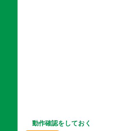
動作確認をしておく