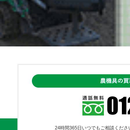
24時間365日いつでもご相談くださ