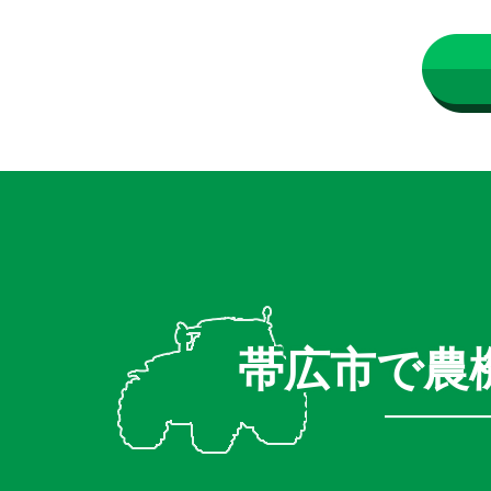
帯広市で農