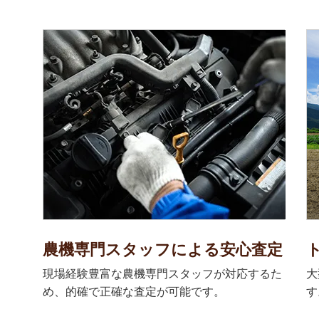
農機専門スタッフによる安心査定
現場経験豊富な農機専門スタッフが対応するた
大
め、的確で正確な査定が可能です。
す