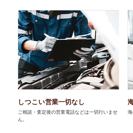
しつこい営業一切なし
ご相談・査定後の営業電話などは一切行いませ
海
ん。