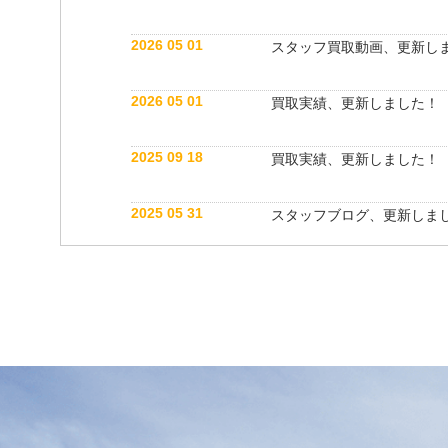
2026 05 01
スタッフ買取動画、更新し
2026 05 01
買取実績、更新しました！
2025 09 18
買取実績、更新しました！
2025 05 31
スタッフブログ、更新しま
2025 05 10
買取実績、更新しました！
2025 05 10
スタッフ紹介動画、更新し
2025 04 26
スタッフブログ、更新しま
2025 03 18
買取実績、更新しました！