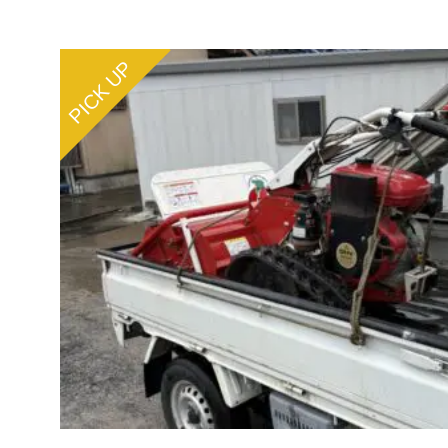
PICK UP