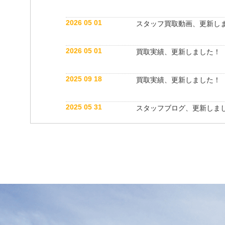
2026 05 01
スタッフ買取動画、更新し
2026 05 01
買取実績、更新しました！
2025 09 18
買取実績、更新しました！
2025 05 31
スタッフブログ、更新しま
2025 05 10
買取実績、更新しました！
2025 05 10
スタッフ紹介動画、更新し
2025 04 26
スタッフブログ、更新しま
2025 03 18
買取実績、更新しました！