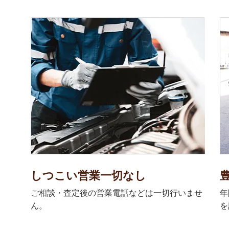
しつこい営業一切なし
ご相談・査定後の営業電話などは一切行いませ
年
ん。
を