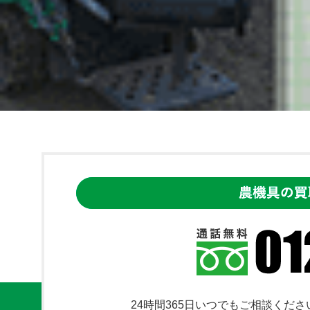
24時間365日いつでもご相談くださ