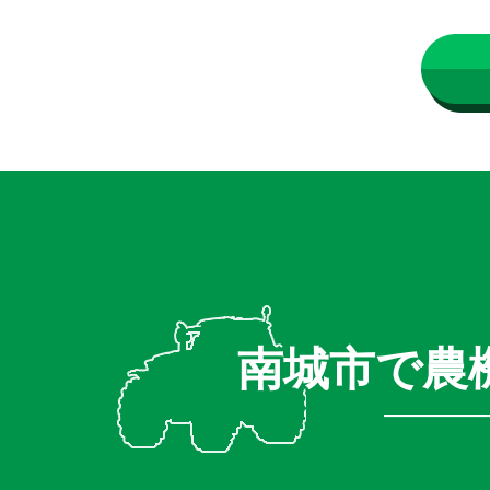
南城市で農