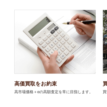
高価買取をお約束
高市場価格＋αの高額査定を常に目指します。
買