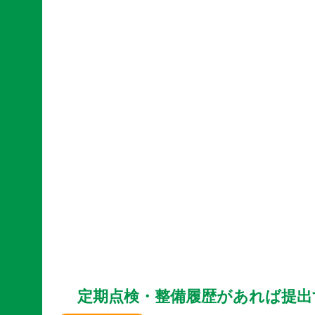
定期点検・整備履歴があれば提出