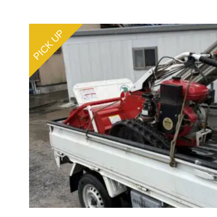
PICK UP