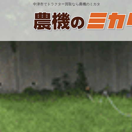
中津市でトラクター買取なら農機のミカタ