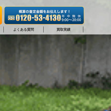
よくある質問
買取実績