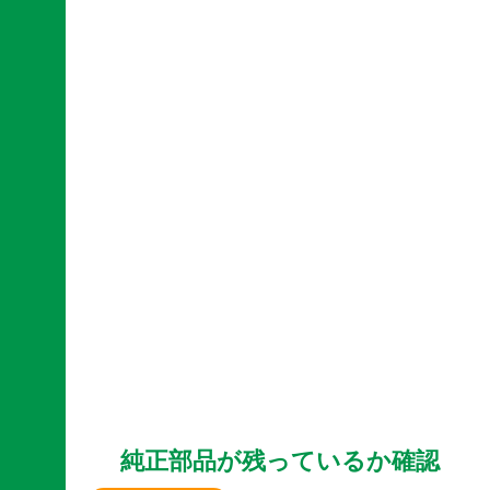
純正部品が残っているか確認