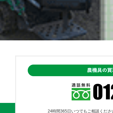
24時間365日いつでもご相談くださ