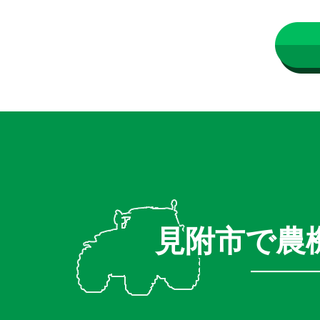
見附市で農