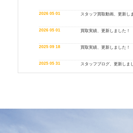
2026 05 01
スタッフ買取動画、更新し
2026 05 01
買取実績、更新しました！
2025 09 18
買取実績、更新しました！
2025 05 31
スタッフブログ、更新しま
2025 05 10
買取実績、更新しました！
2025 05 10
スタッフ紹介動画、更新し
2025 04 26
スタッフブログ、更新しま
2025 03 18
買取実績、更新しました！