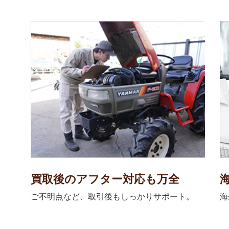
買取後のアフター対応も万全
ご不明点など、取引後もしっかりサポート。
海