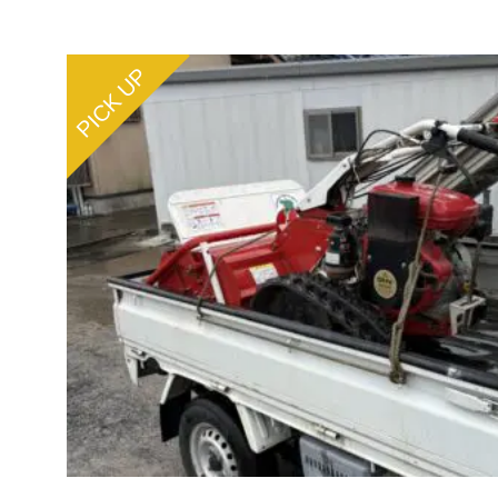
PICK UP