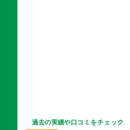
過去の実績や口コミをチェック