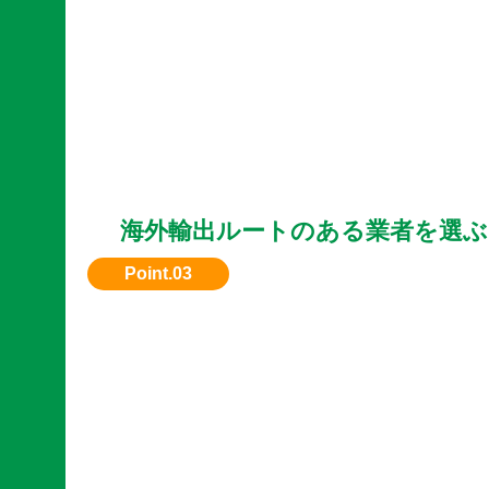
海外輸出ルートのある業者を選ぶ
国内で評価されない車種も、海外需要がある場
れます。