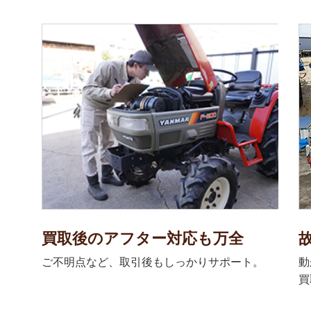
買取後のアフター対応も万全
ご不明点など、取引後もしっかりサポート。
動
買