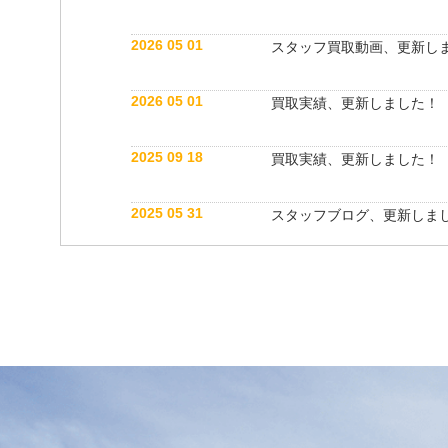
2026 05 01
スタッフ買取動画、更新し
2026 05 01
買取実績、更新しました！
2025 09 18
買取実績、更新しました！
2025 05 31
スタッフブログ、更新しま
2025 05 10
買取実績、更新しました！
2025 05 10
スタッフ紹介動画、更新し
2025 04 26
スタッフブログ、更新しま
2025 03 18
買取実績、更新しました！