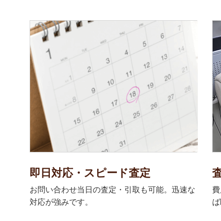
即日対応・スピード査定
お問い合わせ当日の査定・引取も可能。迅速な
費
対応が強みです。
ば