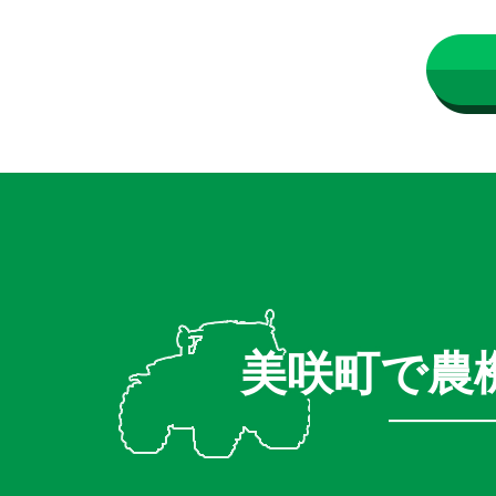
美咲町で農