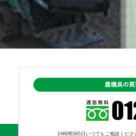
24時間365日いつでもご相談くださ