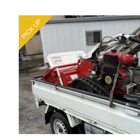
PICK UP