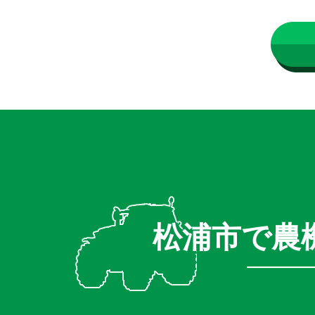
松浦市で農