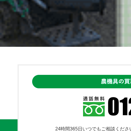
24時間365日いつでもご相談くださ