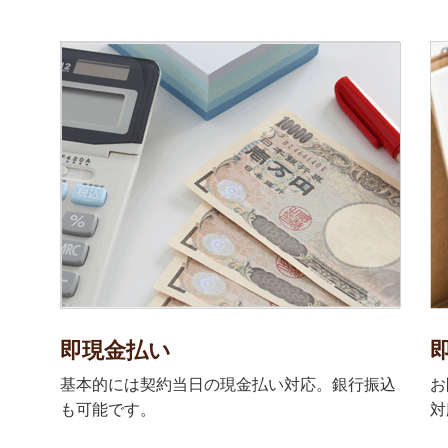
即現金払い
基本的には契約当日の現金払い対応。銀行振込
お
も可能です。
対