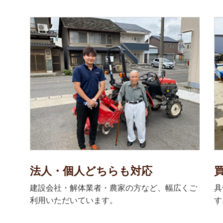
法人・個人どちらも対応
建設会社・解体業者・農家の方など、幅広くご
具
利用いただいています。
す