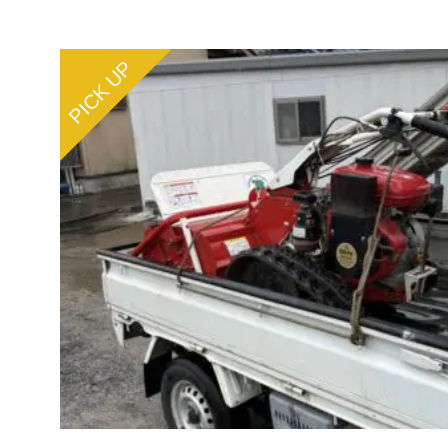
PICK UP