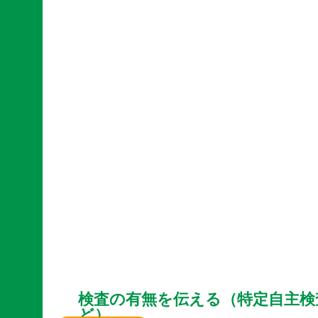
検査の有無を伝える（特定自主検
ど）