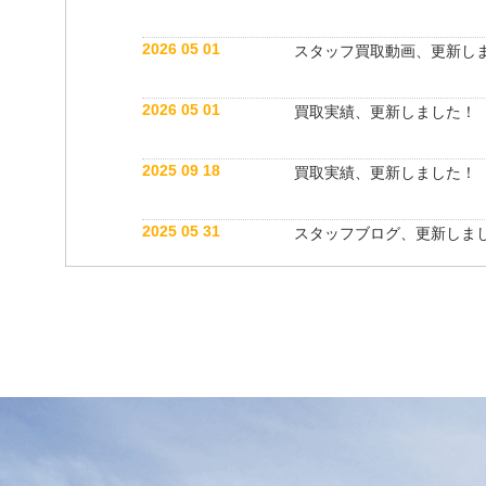
2026 05 01
スタッフ買取動画、更新し
2026 05 01
買取実績、更新しました！
2025 09 18
買取実績、更新しました！
2025 05 31
スタッフブログ、更新しま
2025 05 10
買取実績、更新しました！
2025 05 10
スタッフ紹介動画、更新し
2025 04 26
スタッフブログ、更新しま
2025 03 18
買取実績、更新しました！