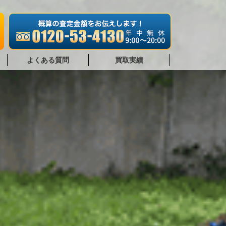
よくある質問
買取実績