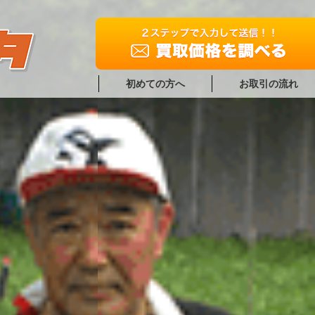
初めての方へ
お取引の流れ