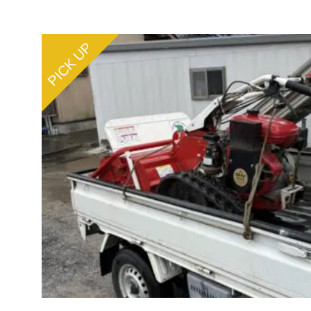
PICK UP