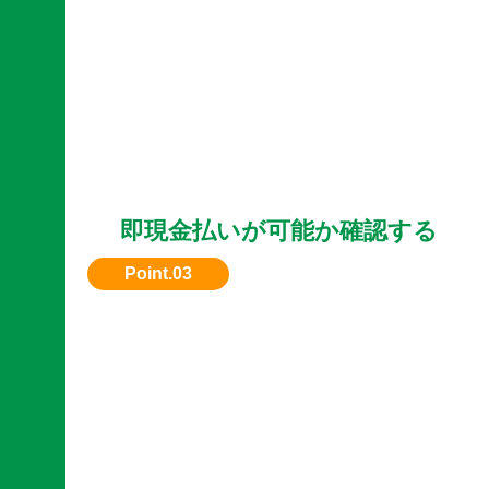
即現金払いが可能か確認する
すぐに現金化したい場合は、対応可能な業者を
スト。