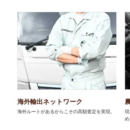
海外輸出ネットワーク
海外ルートがあるからこその高額査定を実現。
現
め