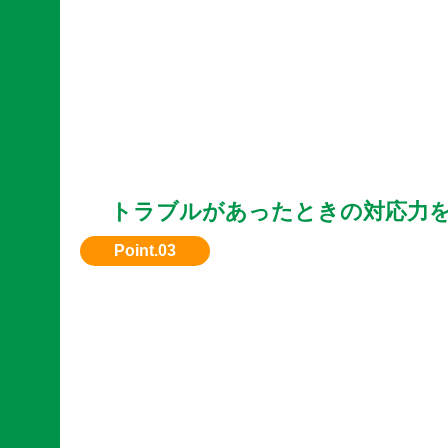
トラブルがあったときの対応力
何か問題があった際のサポート体制も重要です