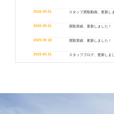
2026 05 01
スタッフ買取動画、更新し
2026 05 01
買取実績、更新しました！
2025 09 18
買取実績、更新しました！
2025 05 31
スタッフブログ、更新しま
2025 05 10
買取実績、更新しました！
2025 05 10
スタッフ紹介動画、更新し
2025 04 26
スタッフブログ、更新しま
2025 03 18
買取実績、更新しました！