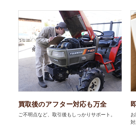
買取後のアフター対応も万全
ご不明点など、取引後もしっかりサポート。
お
対