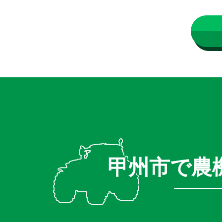
甲州市で農