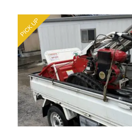
PICK UP