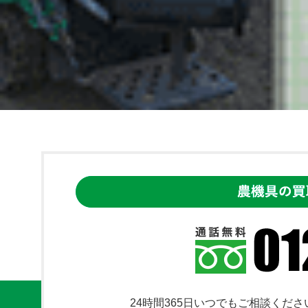
24時間365日いつでもご相談くださ