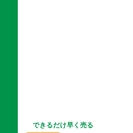
できるだけ早く売る