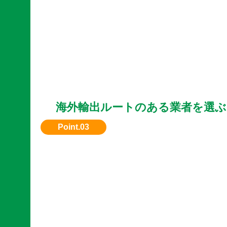
海外輸出ルートのある業者を選ぶ
国内で評価されない車種も、海外需要がある場
れます。