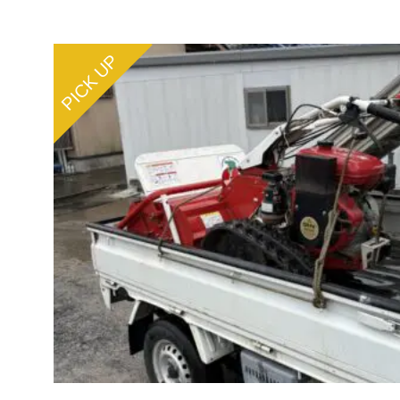
PICK UP