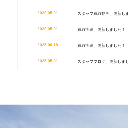
2026 05 01
スタッフ買取動画、更新し
2026 05 01
買取実績、更新しました！
2025 09 18
買取実績、更新しました！
2025 05 31
スタッフブログ、更新しま
2025 05 10
買取実績、更新しました！
2025 05 10
スタッフ紹介動画、更新し
2025 04 26
スタッフブログ、更新しま
2025 03 18
買取実績、更新しました！