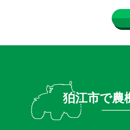
狛江市で農