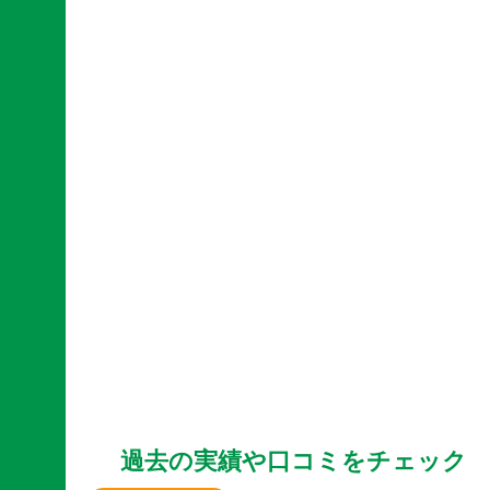
過去の実績や口コミをチェック