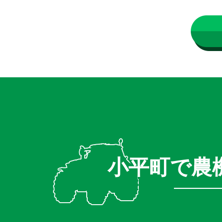
小平町で農