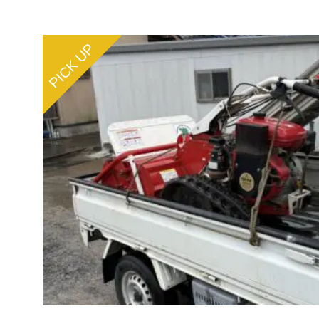
PICK UP