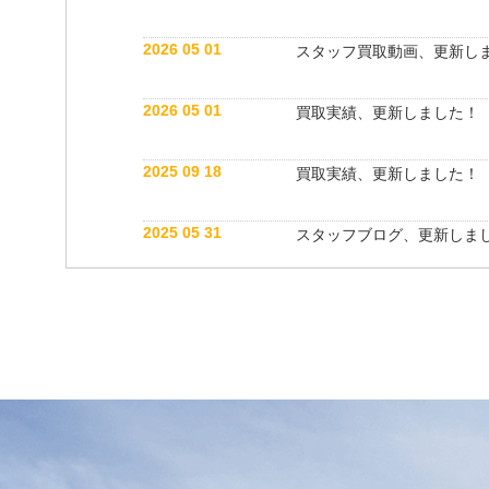
2026 05 01
スタッフ買取動画、更新し
2026 05 01
買取実績、更新しました！
2025 09 18
買取実績、更新しました！
2025 05 31
スタッフブログ、更新しま
2025 05 10
買取実績、更新しました！
2025 05 10
スタッフ紹介動画、更新し
2025 04 26
スタッフブログ、更新しま
2025 03 18
買取実績、更新しました！