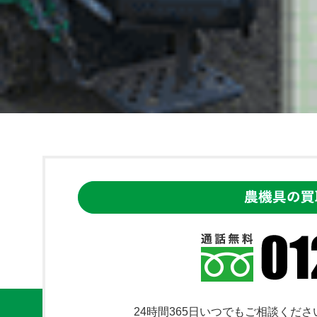
24時間365日いつでもご相談くださ