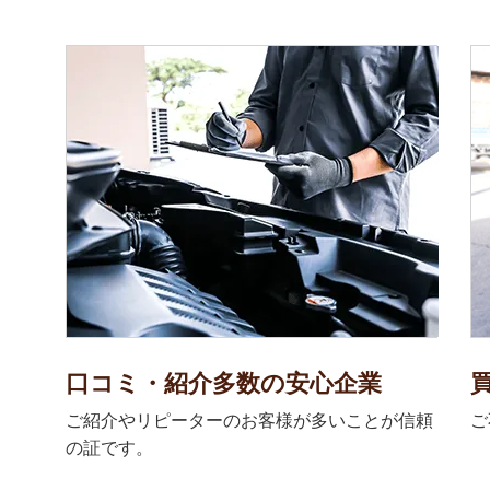
口コミ・紹介多数の安心企業
ご紹介やリピーターのお客様が多いことが信頼
ご
の証です。