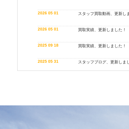
2026 05 01
スタッフ買取動画、更新し
2026 05 01
買取実績、更新しました！
2025 09 18
買取実績、更新しました！
2025 05 31
スタッフブログ、更新しま
2025 05 10
買取実績、更新しました！
2025 05 10
スタッフ紹介動画、更新し
2025 04 26
スタッフブログ、更新しま
2025 03 18
買取実績、更新しました！