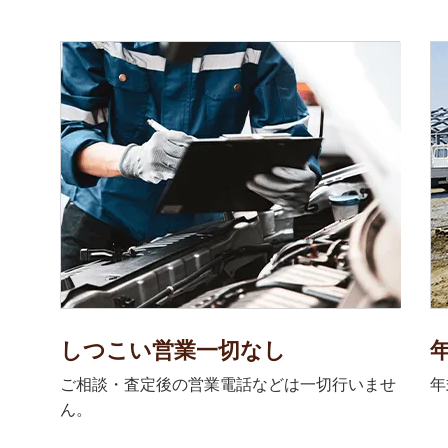
しつこい営業一切なし
ご相談・査定後の営業電話などは一切行いませ
年
ん。