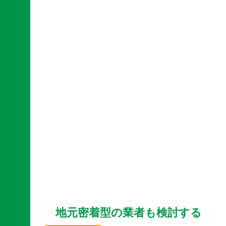
地元密着型の業者も検討する