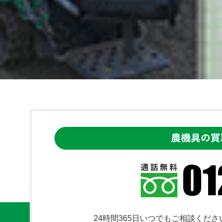
24時間365日いつでもご相談くださ