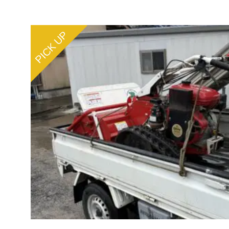
PICK UP