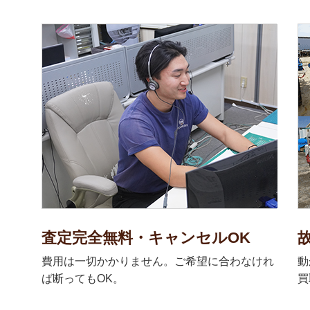
査定完全無料・キャンセルOK
費用は一切かかりません。ご希望に合わなけれ
動
ば断ってもOK。
買