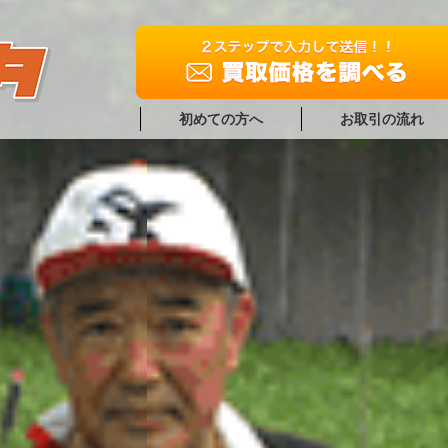
初めての方へ
お取引の流れ