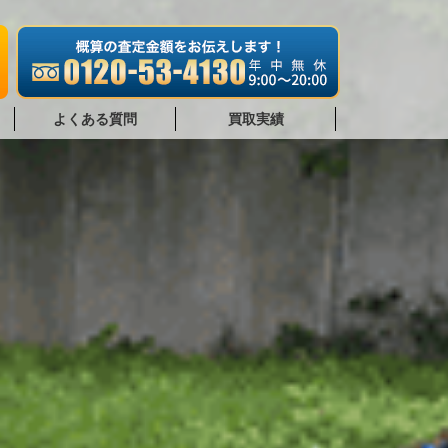
よくある質問
買取実績