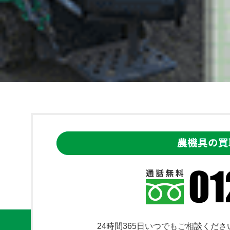
24時間365日いつでもご相談くださ