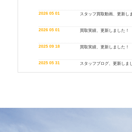
2026 05 01
スタッフ買取動画、更新し
2026 05 01
買取実績、更新しました！
2025 09 18
買取実績、更新しました！
2025 05 31
スタッフブログ、更新しま
2025 05 10
買取実績、更新しました！
2025 05 10
スタッフ紹介動画、更新し
2025 04 26
スタッフブログ、更新しま
2025 03 18
買取実績、更新しました！