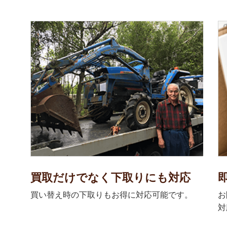
買取だけでなく下取りにも対応
買い替え時の下取りもお得に対応可能です。
お
対