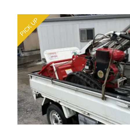
PICK UP