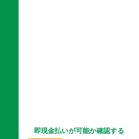
即現金払いが可能か確認する