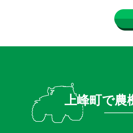
上峰町で農