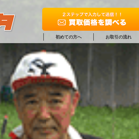
初めての方へ
お取引の流れ