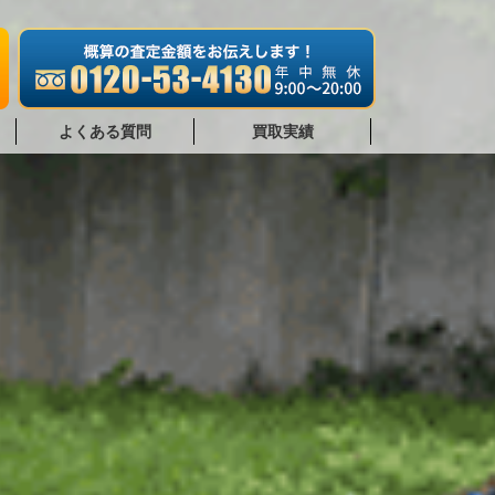
よくある質問
買取実績