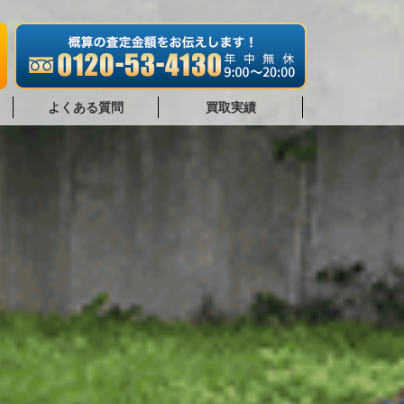
よくある質問
買取実績