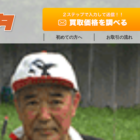
初めての方へ
お取引の流れ