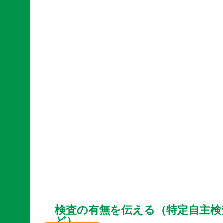
検査の有無を伝える（特定自主検
ど）