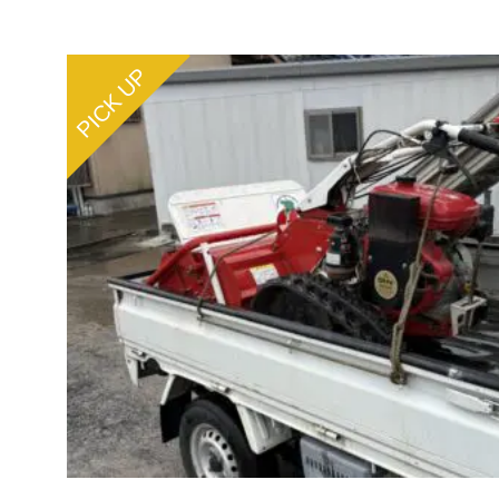
PICK UP