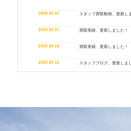
2026 05 01
スタッフ買取動画、更新し
2026 05 01
買取実績、更新しました！
2025 09 18
買取実績、更新しました！
2025 05 31
スタッフブログ、更新しま
2025 05 10
買取実績、更新しました！
2025 05 10
スタッフ紹介動画、更新し
2025 04 26
スタッフブログ、更新しま
2025 03 18
買取実績、更新しました！