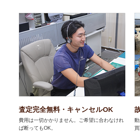
査定完全無料・キャンセルOK
費用は一切かかりません。ご希望に合わなけれ
動
ば断ってもOK。
買