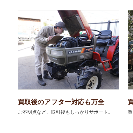
買取後のアフター対応も万全
ご不明点など、取引後もしっかりサポート。
買