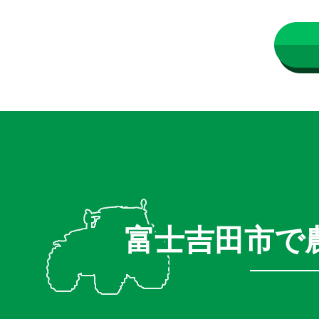
富士吉田市で