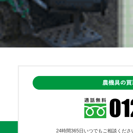
24時間365日いつでもご相談くださ