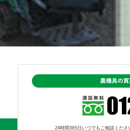
24時間365日いつでもご相談くださ