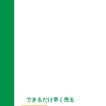
できるだけ早く売る