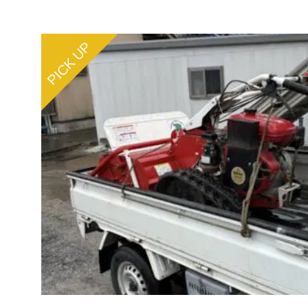
PICK UP