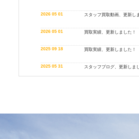
2026 05 01
スタッフ買取動画、更新し
2026 05 01
買取実績、更新しました！
2025 09 18
買取実績、更新しました！
2025 05 31
スタッフブログ、更新しま
2025 05 10
買取実績、更新しました！
2025 05 10
スタッフ紹介動画、更新し
2025 04 26
スタッフブログ、更新しま
2025 03 18
買取実績、更新しました！