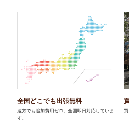
全国どこでも出張無料
遠方でも追加費用ゼロ。全国即日対応していま
買
す。