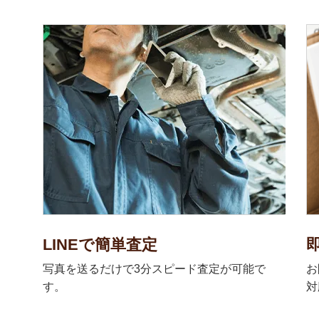
LINEで簡単査定
写真を送るだけで3分スピード査定が可能で
お
す。
対