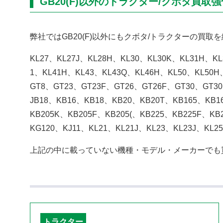
GB20(F)以外のトラクター/クボタ買取
弊社ではGB20(F)以外にもクボタ/トラクターの買取
KL27、KL27J、KL28H、KL30、KL30K、KL31H、KL
1、KL41H、KL43、KL43Q、KL46H、KL50、KL50H
GT8、GT23、GT23F、GT26、GT26F、GT30、GT30
JB18、KB16、KB18、KB20、KB20T、KB165、KB1
KB205K、KB205F、KB205(、KB225、KB225F、K
KG120、KJ11、KL21、KL21J、KL23、KL23J、KL2
上記の中に載っていない機種・モデル・メーカーでも
トラクター