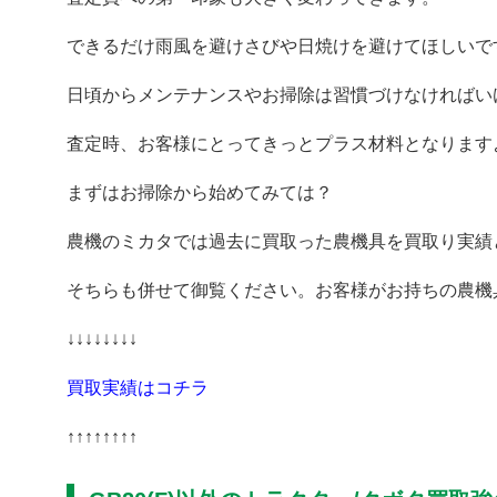
できるだけ雨風を避けさびや日焼けを避けてほしいで
日頃からメンテナンスやお掃除は習慣づけなければい
査定時、お客様にとってきっとプラス材料となります
まずはお掃除から始めてみては？
農機のミカタでは過去に買取った農機具を買取り実績
そちらも併せて御覧ください。お客様がお持ちの農機
↓↓↓↓↓↓↓↓
買取実績はコチラ
↑↑↑↑↑↑↑↑