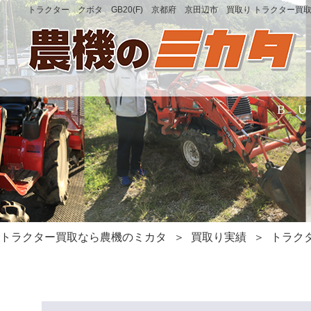
トラクター クボタ GB20(F) 京都府 京田辺市 買取り トラクター買
B
トラクター買取なら農機のミカタ
買取り実績
トラクタ