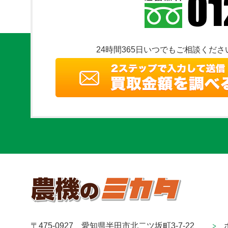
24時間365日いつでもご相談くださ
〒475-0927 愛知県半田市北二ツ坂町3-7-22