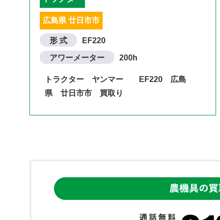
広島県 廿日市市
形 式
EF220
アワーメーター
200h
トラクター ヤンマー EF220 広島
県 廿日市市 買取り