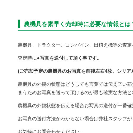
農機具を素早く売却時に必要な情報とは
農機具、トラクター、コンバイン、田植え機等の査定
査定時に
●写真を送付して頂く事です。
(ご売却予定の農機具のお写真を前後左右4枚、シリアル
農機具の外観の状態はどうしても言葉では伝え辛い部
まうためお写真を送って頂けるのが最も確実な方法と
農機具の外観状態を伝える場合お写真の送付が一番確
お写真の送付方法がわからない場合は弊社スタッフが
お気軽にお問合わせください。