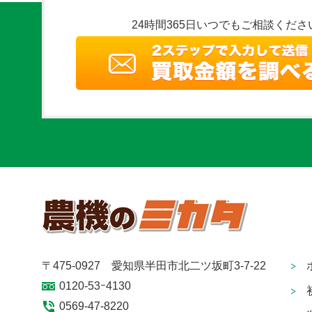
24時間365日いつでもご相談くださ
〒475-0927 愛知県半田市北二ツ坂町3-7-22
0120-53ｰ4130
0569-47-8220