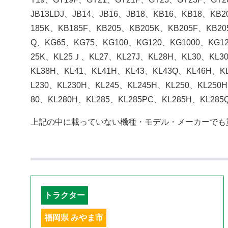
JB13LDJ、JB14、JB16、JB18、KB16、KB18、KB
185K、KB185F、KB205、KB205K、KB205F、KB20
Q、KG65、KG75、KG100、KG120、KG1000、KG12
25K、KL25Ｊ、KL27、KL27J、KL28H、KL30、KL3
KL38H、KL41、KL41H、KL43、KL43Q、KL46H、K
L230、KL230H、KL245、KL245H、KL250、KL250
80、KL280H、KL285、KL285PC、KL285H、KL285
上記の中に載っていない機種・モデル・メーカーでも
トラクター
福岡県 みやま市