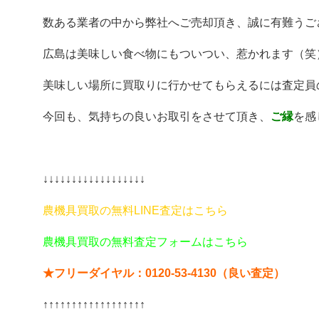
数ある業者の中から弊社へご売却頂き、誠に有難うご
広島は美味しい食べ物にもついつい、惹かれます（笑
美味しい場所に買取りに行かせてもらえるには査定員
今回も、気持ちの良いお取引をさせて頂き、
ご縁
を感
↓↓↓↓↓↓↓↓↓↓↓↓↓↓↓↓↓↓
農機具買取の無料LINE査定はこちら
農機具買取の無料査定フォームはこちら
★フリーダイヤル：0120-53-4130（良い査定）
↑↑↑↑↑↑↑↑↑↑↑↑↑↑↑↑↑↑