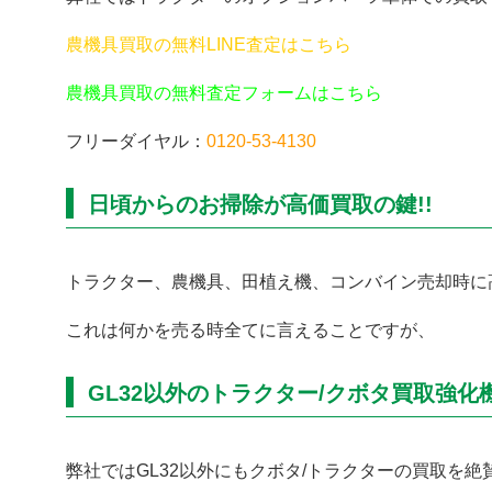
農機具買取の無料LINE査定はこちら
農機具買取の無料査定フォームはこちら
フリーダイヤル：
0120-53-4130
日頃からのお掃除が高価買取の鍵!!
トラクター、農機具、田植え機、コンバイン売却時に
これは何かを売る時全てに言えることですが、
GL32以外のトラクター/クボタ買取強化
弊社ではGL32以外にもクボタ/トラクターの買取を絶