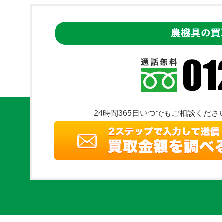
24時間365日いつでもご相談くださ